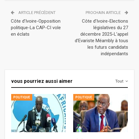
ARTICLE PRÉCÉDENT
PROCHAIN ARTICLE
Côte d’Ivoire-Opposition
Côte d’Ivoire-Elections
politique-La CAP-CI vole
législatives du 27
en éclats
décembre 2025-L’appel
d’Evariste Méambly à tous
les futurs candidats
indépendants
vous pourriez aussi aimer
Tout
POLITIQUE
POLITIQUE