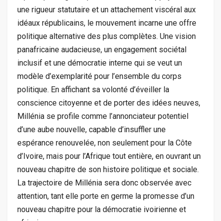
une rigueur statutaire et un attachement viscéral aux
idéaux républicains, le mouvement incarne une offre
politique alternative des plus complètes. Une vision
panafricaine audacieuse, un engagement sociétal
inclusif et une démocratie interne qui se veut un
modèle d’exemplarité pour l’ensemble du corps
politique. En affichant sa volonté d’éveiller la
conscience citoyenne et de porter des idées neuves,
Millénia se profile comme l’annonciateur potentiel
d’une aube nouvelle, capable d’insuffler une
espérance renouvelée, non seulement pour la Côte
d’Ivoire, mais pour l’Afrique tout entière, en ouvrant un
nouveau chapitre de son histoire politique et sociale.
La trajectoire de Millénia sera donc observée avec
attention, tant elle porte en germe la promesse d’un
nouveau chapitre pour la démocratie ivoirienne et