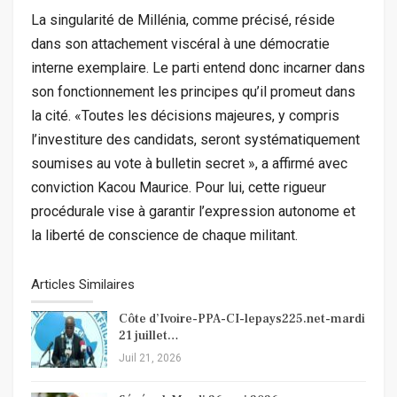
La singularité de Millénia, comme précisé, réside
dans son attachement viscéral à une démocratie
interne exemplaire. Le parti entend donc incarner dans
son fonctionnement les principes qu’il promeut dans
la cité. «Toutes les décisions majeures, y compris
l’investiture des candidats, seront systématiquement
soumises au vote à bulletin secret », a affirmé avec
conviction Kacou Maurice. Pour lui, cette rigueur
procédurale vise à garantir l’expression autonome et
la liberté de conscience de chaque militant.
Articles Similaires
Côte d’Ivoire-PPA-CI-lepays225.net-mardi
21 juillet…
Juil 21, 2026