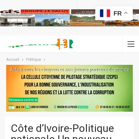
FR
Accueil
Politique
Côte d’Ivoire-Politique