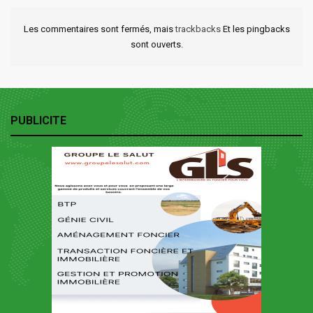
Les commentaires sont fermés, mais
trackbacks
Et les pingbacks
sont ouverts.
PUBLICITE