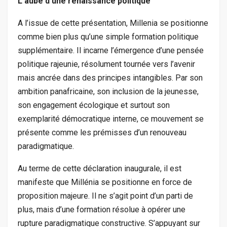
L’aube d’une renaissance politique
A l’issue de cette présentation, Millenia se positionne
comme bien plus qu’une simple formation politique
supplémentaire. Il incarne l’émergence d’une pensée
politique rajeunie, résolument tournée vers l’avenir
mais ancrée dans des principes intangibles. Par son
ambition panafricaine, son inclusion de la jeunesse,
son engagement écologique et surtout son
exemplarité démocratique interne, ce mouvement se
présente comme les prémisses d’un renouveau
paradigmatique.
Au terme de cette déclaration inaugurale, il est
manifeste que Millénia se positionne en force de
proposition majeure. Il ne s’agit point d’un parti de
plus, mais d’une formation résolue à opérer une
rupture paradigmatique constructive. S’appuyant sur