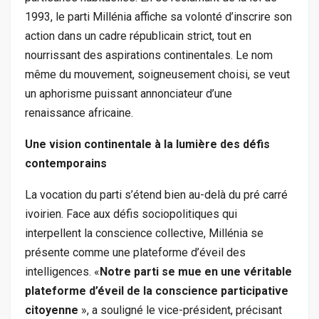
1993, le parti Millénia affiche sa volonté d’inscrire son
action dans un cadre républicain strict, tout en
nourrissant des aspirations continentales. Le nom
même du mouvement, soigneusement choisi, se veut
un aphorisme puissant annonciateur d’une
renaissance africaine.
Une vision continentale à la lumière des défis
contemporains
La vocation du parti s’étend bien au-delà du pré carré
ivoirien. Face aux défis sociopolitiques qui
interpellent la conscience collective, Millénia se
présente comme une plateforme d’éveil des
intelligences. «
Notre parti se mue en une véritable
plateforme d’éveil de la conscience participative
citoyenne
», a souligné le vice-président, précisant