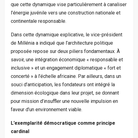
que cette dynamique vise particulièrement à canaliser
l’énergie juvénile vers une construction nationale et
continentale responsable.
Dans cette dynamique explicative, le vice-président
de Millénia a indiqué que l’architecture politique
proposée repose sur deux piliers fondamentaux. À
savoir, une intégration économique « responsable et
inclusive » et un engagement diplomatique « fort et
concerté » à l’échelle africaine. Par ailleurs, dans un
souci d’anticipation, les fondateurs ont intégré la
dimension écologique dans leur projet, se donnant
pour mission d’insuffler une nouvelle impulsion en
faveur d’un environnement viable.
L’exemplarité démocratique comme principe
cardinal