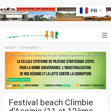
FR
Accueil
Investigation
Festival beach Climbie