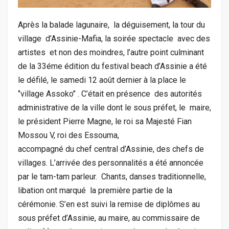
Après la balade lagunaire, la déguisement, la tour du
village d’Assinie-Mafia, la soirée spectacle avec des
artistes et non des moindres, l’autre point culminant
de la 33éme édition du festival beach d’Assinie a été
le défilé, le samedi 12 août dernier à la place le
‘’village Assoko’’ . C’était en présence des autorités
administrative de la ville dont le sous préfet, le maire,
le président Pierre Magne, le roi sa Majesté Fian
Mossou V, roi des Essouma,
accompagné du chef central d’Assinie, des chefs de
villages. L’arrivée des personnalités a été annoncée
par le tam-tam parleur. Chants, danses traditionnelle,
libation ont marqué la première partie de la
cérémonie. S’en est suivi la remise de diplômes au
sous préfet d’Assinie, au maire, au commissaire de