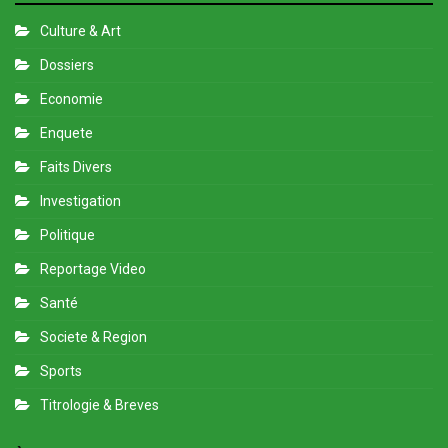
Culture & Art
Dossiers
Economie
Enquete
Faits Divers
Investigation
Politique
Reportage Video
Santé
Societe & Region
Sports
Titrologie & Breves