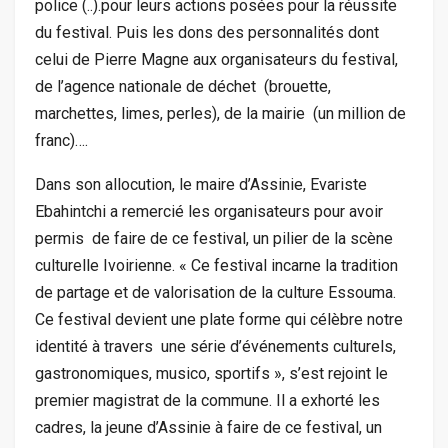
police (..).pour leurs actions posées pour la réussite
du festival. Puis les dons des personnalités dont
celui de Pierre Magne aux organisateurs du festival,
de l’agence nationale de déchet (brouette,
marchettes, limes, perles), de la mairie (un million de
franc)….
Dans son allocution, le maire d’Assinie, Evariste
Ebahintchi a remercié les organisateurs pour avoir
permis de faire de ce festival, un pilier de la scène
culturelle Ivoirienne. « Ce festival incarne la tradition
de partage et de valorisation de la culture Essouma.
Ce festival devient une plate forme qui célèbre notre
identité à travers une série d’événements culturels,
gastronomiques, musico, sportifs », s’est rejoint le
premier magistrat de la commune. Il a exhorté les
cadres, la jeune d’Assinie à faire de ce festival, un