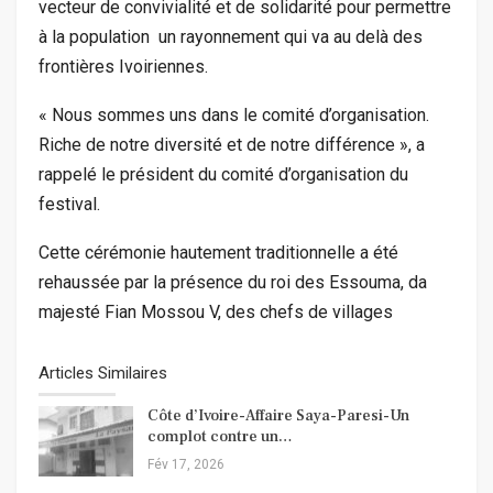
vecteur de convivialité et de solidarité pour permettre
à la population un rayonnement qui va au delà des
frontières Ivoiriennes.
« Nous sommes uns dans le comité d’organisation.
Riche de notre diversité et de notre différence », a
rappelé le président du comité d’organisation du
festival.
Cette cérémonie hautement traditionnelle a été
rehaussée par la présence du roi des Essouma, da
majesté Fian Mossou V, des chefs de villages
Articles Similaires
Côte d’Ivoire-Affaire Saya-Paresi-Un
complot contre un…
Fév 17, 2026