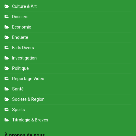
Culture & Art
Dossiers
Economie
Enquete
Faits Divers
Investigation
Politique
Reportage Video
Santé
Societe & Region
Sports
Titrologie & Breves
À propos de nous