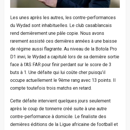
Les unes après les autres, les contre-performances
du Wydad sont inhabituelles. Le club casablancais
rend dernièrement une pâle copie. Nous avons
rarement assisté ces dernières années à une baisse
de régime aussi flagrante. Au niveau de la Botola Pro
D1 inwi, le Wydad a capitulé lors de sa dernière sortie
face à l’AS FAR pour finir perdant sur le score de 3
buts à 1. Une défaite qui lui coûte cher puisqu’il
occupe actuellement le 9ème rang avec 13 points. Il
compte toutefois trois matchs en retard.
Cette défaite intervient quelques jours seulement
après le coup de tonnerre créé suite à une autre
contre-performance à domicile. Le finaliste des
dernières éditions de la Ligue africaine de football et