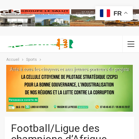
FR
Accueil
Sports
Football/Ligue des