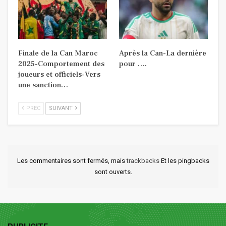
Finale de la Can Maroc
Après la Can-La dernière
2025-Comportement des
pour ….
joueurs et officiels-Vers
une sanction…
PREC
SUIVANT
Les commentaires sont fermés, mais
trackbacks
Et les pingbacks
sont ouverts.