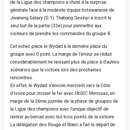
de la Ligue des champions a chuté à la surprise
générale face à la modeste équipe botswanaise de
Jwaneng Galaxy (0-1). Thabang Sesinyi a inscrit le
seul but de la partie (33e) pour permettre aux
visiteurs de prendre les commandes du groupe B.
Cet échec place le Wydad à la dernière place du
groupe avec 0 point. La marge de l’erreur se réduit
considérablement ne laissant plus de place à d’autres
scénarios que la victoire lors des prochaines
rencontres.
En effet, le Wydad s’envole mercredi vers la Côte
d’Ivoire pour croiser le fer avec l’ASEC Mimosas, en
marge de la 2ème journée de la phase de groupes de
la Ligue des champions avec l’unique objectif de
rentrer au bercail avec les trois points de la victoire.
La délégation des Rouge et Blanc a fait le départ de