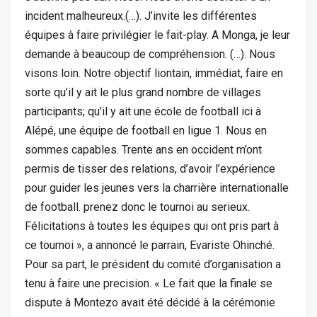
incident malheureux.(…). J’invite les différentes
équipes à faire privilégier le fait-play. A Monga, je leur
demande à beaucoup de compréhension. (…). Nous
visons loin. Notre objectif liontain, immédiat, faire en
sorte qu’il y ait le plus grand nombre de villages
participants; qu’il y ait une école de football ici à
Alépé, une équipe de football en ligue 1. Nous en
sommes capables. Trente ans en occident m’ont
permis de tisser des relations, d’avoir l’expérience
pour guider les jeunes vers la charrière internationalle
de football. prenez donc le tournoi au serieux.
Félicitations à toutes les équipes qui ont pris part à
ce tournoi », a annoncé le parrain, Evariste Ohinché.
Pour sa part, le président du comité d’organisation a
tenu à faire une precision. « Le fait que la finale se
dispute à Montezo avait été décidé à la cérémonie