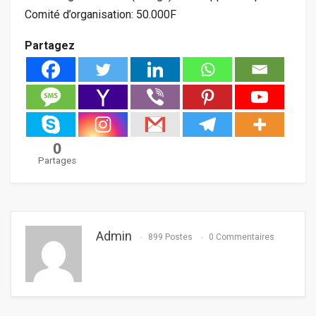
Comité d’organisation: 50.000F
Partagez
0
Partages
Admin
899 Postes
0 Commentaires