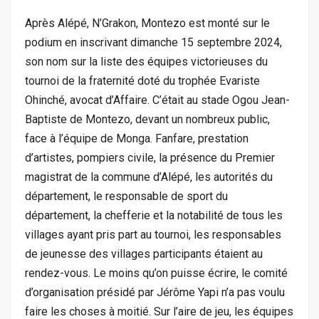
Après Alépé, N’Grakon, Montezo est monté sur le
podium en inscrivant dimanche 15 septembre 2024,
son nom sur la liste des équipes victorieuses du
tournoi de la fraternité doté du trophée Evariste
Ohinché, avocat d’Affaire. C’était au stade Ogou Jean-
Baptiste de Montezo, devant un nombreux public,
face à l’équipe de Monga. Fanfare, prestation
d’artistes, pompiers civile, la présence du Premier
magistrat de la commune d’Alépé, les autorités du
département, le responsable de sport du
département, la chefferie et la notabilité de tous les
villages ayant pris part au tournoi, les responsables
de jeunesse des villages participants étaient au
rendez-vous. Le moins qu’on puisse écrire, le comité
d’organisation présidé par Jérôme Yapi n’a pas voulu
faire les choses à moitié. Sur l’aire de jeu, les équipes