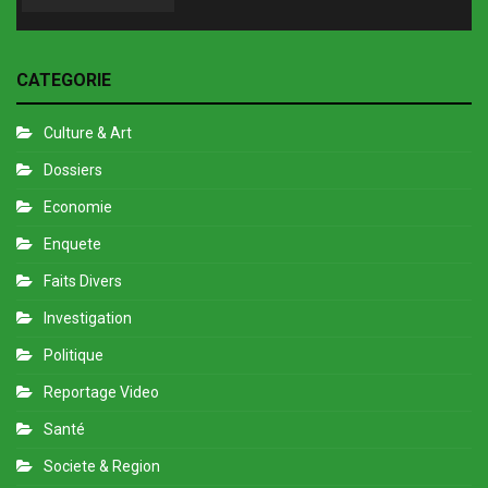
CATEGORIE
Culture & Art
Dossiers
Economie
Enquete
Faits Divers
Investigation
Politique
Reportage Video
Santé
Societe & Region