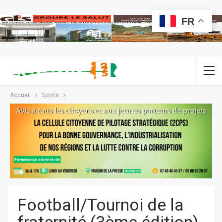
FR
Accueil
Sports
Football/Tournoi de la