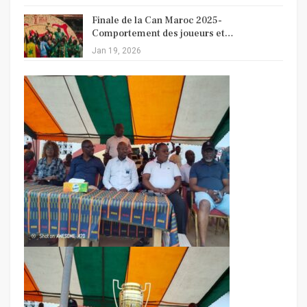
Finale de la Can Maroc 2025-
Comportement des joueurs et…
Jan 19, 2026