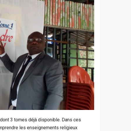
s dont 3 tomes déjà disponible. Dans ces
omprendre les enseignements religieux