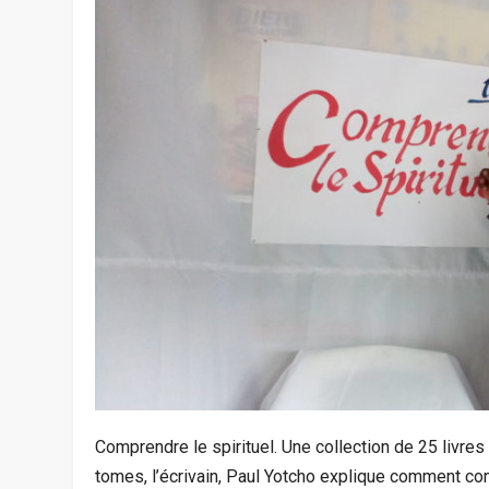
Comprendre le spirituel. Une collection de 25 livre
tomes, l’écrivain, Paul Yotcho explique comment c