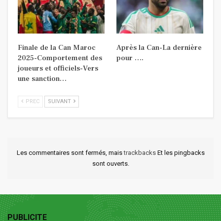
Finale de la Can Maroc
Après la Can-La dernière
2025-Comportement des
pour ….
joueurs et officiels-Vers
une sanction…
PREC
SUIVANT
Les commentaires sont fermés, mais
trackbacks
Et les pingbacks
sont ouverts.
PUBLICITE