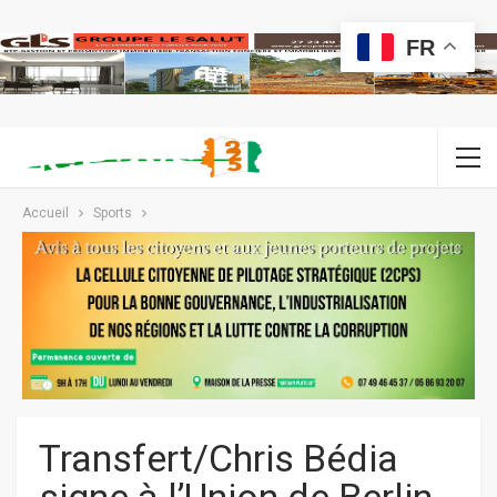
FR
Accueil
Sports
Transfert/Chris Bédia