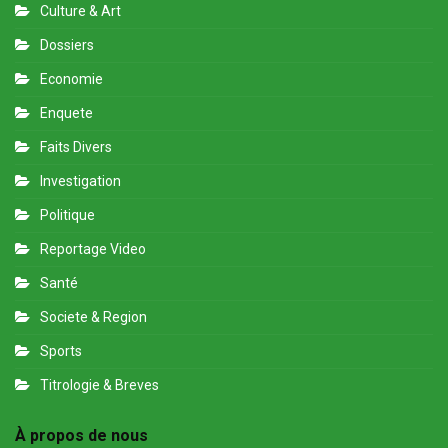
Culture & Art
Dossiers
Economie
Enquete
Faits Divers
Investigation
Politique
Reportage Video
Santé
Societe & Region
Sports
Titrologie & Breves
À propos de nous