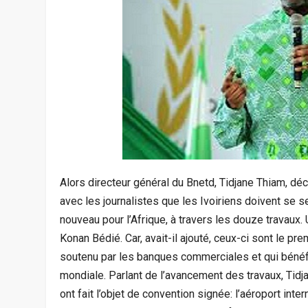
Alors directeur général du Bnetd, Tidjane Thiam, déc
avec les journalistes que les Ivoiriens doivent se s
nouveau pour l’Afrique, à travers les douze travaux. U
Konan Bédié. Car, avait-il ajouté, ceux-ci sont le pre
soutenu par les banques commerciales et qui bénéf
mondiale. Parlant de l’avancement des travaux, Tidja
ont fait l’objet de convention signée: l’aéroport inter