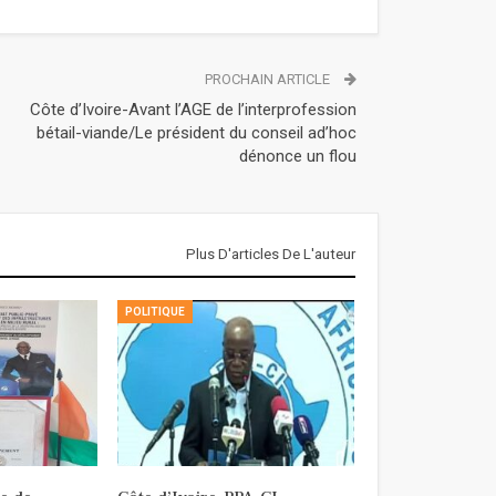
PROCHAIN ARTICLE
Côte d’Ivoire-Avant l’AGE de l’interprofession
bétail-viande/Le président du conseil ad’hoc
dénonce un flou
Plus D'articles De L'auteur
POLITIQUE