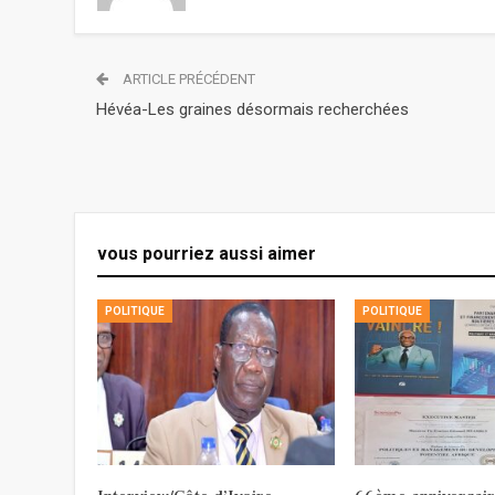
ARTICLE PRÉCÉDENT
Hévéa-Les graines désormais recherchées
vous pourriez aussi aimer
POLITIQUE
POLITIQUE