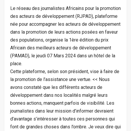
Le réseau des journalistes Africains pour la promotion
des acteurs de développement (RJPAD), plateforme
née pour accompagner les acteurs de développement
dans la promotion de leurs actions posées en faveur
des populations, organise la 1ère édition du prix
Africain des meilleurs acteurs de développement
(PAMAD), le jeudi 07 Mars 2024 dans un hôtel de la
place.
Cette plateforme, selon son président, vise à faire de
la promotion de l’assistance une vertue. << Nous
avons constaté que les différents acteurs de
développement dans nos localités malgré leurs
bonnes actions, manquent parfois de visibilité. Les
journalistes dans leur mission d’informer devraient
d’avantage s’intéresser à toutes ces personnes qui
font de grandes choses dans l’ombre. Je veux dire qui