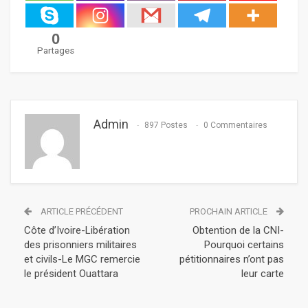
0
Partages
Admin
897 Postes
0 Commentaires
ARTICLE PRÉCÉDENT
PROCHAIN ARTICLE
Côte d’Ivoire-Libération
Obtention de la CNI-
des prisonniers militaires
Pourquoi certains
et civils-Le MGC remercie
pétitionnaires n’ont pas
le président Ouattara
leur carte