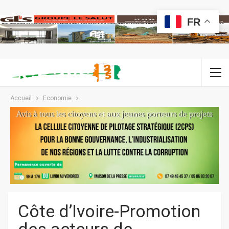
FR
Accueil
Economie
Côte d’Ivoire-Promotion