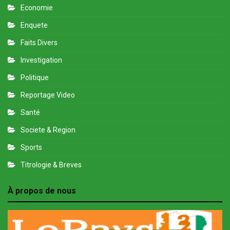
Economie
Enquete
Faits Divers
Investigation
Politique
Reportage Video
Santé
Societe & Region
Sports
Titrologie & Breves
À propos de nous