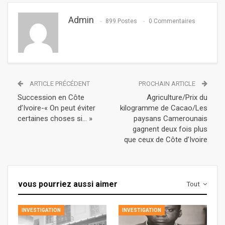
Admin
899 Postes
0 Commentaires
ARTICLE PRÉCÉDENT
PROCHAIN ARTICLE
Succession en Côte
Agriculture/Prix du
d’Ivoire-« On peut éviter
kilogramme de Cacao/Les
certaines choses si… »
paysans Camerounais
gagnent deux fois plus
que ceux de Côte d’Ivoire
vous pourriez aussi aimer
Tout
INVESTIGATION
INVESTIGATION