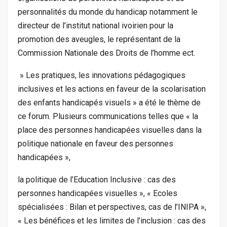
personnalités du monde du handicap notamment le
directeur de l’institut national ivoirien pour la
promotion des aveugles, le représentant de la
Commission Nationale des Droits de l’homme ect.
» Les pratiques, les innovations pédagogiques
inclusives et les actions en faveur de la scolarisation
des enfants handicapés visuels » a été le thème de
ce forum. Plusieurs communications telles que « la
place des personnes handicapées visuelles dans la
politique nationale en faveur des personnes
handicapées »,
la politique de l’Education Inclusive : cas des
personnes handicapées visuelles », « Ecoles
spécialisées : Bilan et perspectives, cas de l’INIPA »,
« Les bénéfices et les limites de l’inclusion : cas des