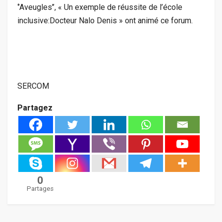
‘’Aveugles’’, « Un exemple de réussite de l’école
inclusive:Docteur Nalo Denis » ont animé ce forum.
SERCOM
Partagez
0
Partages