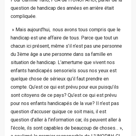
question de handicap des années en arrière était
compliquée.
» Mais aujourd’hui, nous avons tous compris que le
handicap est une affaire de tous. Parce que tout un
chacun ici présent, même s’il n’est pas une personne
du 3ème âge a une personne dans sa famille en
situation de handicap. L’amertume que vivent nos
enfants handicapés sensoriels sous nos yeux est
quelque chose de sérieux qu’il faut prendre en
compte. Qu’est ce qui est prévu pour eux puisqu’ils
sont citoyens de ce pays? Qu’est ce qui est prévu
pour nos enfants handicapés de la vue? Il n’est pas
question d’accuser quique ce soit mais, il est
question d’aller à l’information car, ils peuvent aller à
l’école, ils sont capables de beaucoup de choses… »,