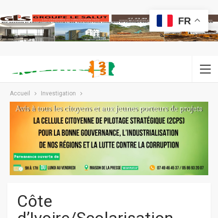
FR
Accueil
Investigation
Côte