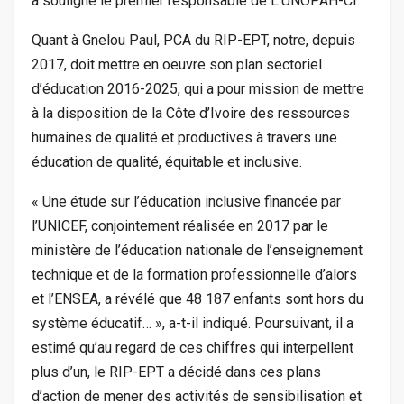
a souligné le premier responsable de L’UNOPAH-CI.
Quant à Gnelou Paul, PCA du RIP-EPT, notre, depuis
2017, doit mettre en oeuvre son plan sectoriel
d’éducation 2016-2025, qui a pour mission de mettre
à la disposition de la Côte d’Ivoire des ressources
humaines de qualité et productives à travers une
éducation de qualité, équitable et inclusive.
« Une étude sur l’éducation inclusive financée par
l’UNICEF, conjointement réalisée en 2017 par le
ministère de l’éducation nationale de l’enseignement
technique et de la formation professionnelle d’alors
et l’ENSEA, a révélé que 48 187 enfants sont hors du
système éducatif… », a-t-il indiqué. Poursuivant, il a
estimé qu’au regard de ces chiffres qui interpellent
plus d’un, le RIP-EPT a décidé dans ces plans
d’action de mener des activités de sensibilisation et