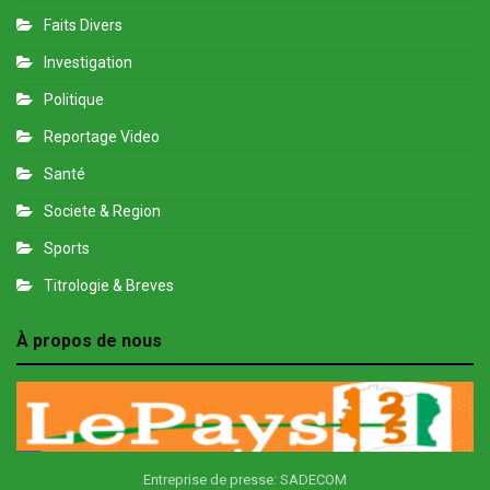
Faits Divers
Investigation
Politique
Reportage Video
Santé
Societe & Region
Sports
Titrologie & Breves
À propos de nous
Entreprise de presse: SADECOM