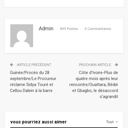
Admin
899 Postes
0 Commentaires
ARTICLE PRÉCÉDENT
PROCHAIN ARTICLE
Guinée/Procès du 28
Côte d’Ivoire-Plus de
septembre/Le Procureur
quatre mois après leur
réclame Sidya Touré et
rencontre/Ouattara, Bédié
Cellou Dalein à la barre
et Gbagbo, le désaccord
s’agrandit
vous pourriez aussi aimer
Tout