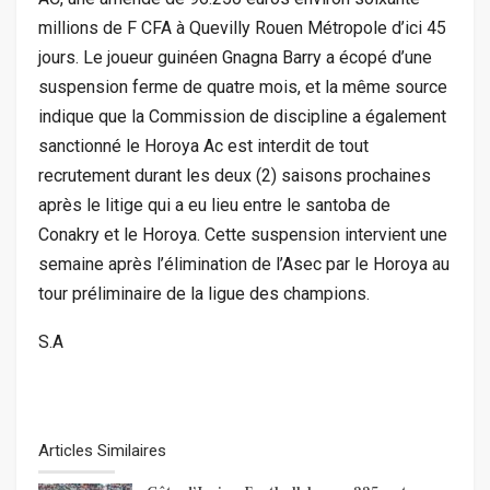
millions de F CFA à Quevilly Rouen Métropole d’ici 45
jours. Le joueur guinéen Gnagna Barry a écopé d’une
suspension ferme de quatre mois, et la même source
indique que la Commission de discipline a également
sanctionné le Horoya Ac est interdit de tout
recrutement durant les deux (2) saisons prochaines
après le litige qui a eu lieu entre le santoba de
Conakry et le Horoya. Cette suspension intervient une
semaine après l’élimination de l’Asec par le Horoya au
tour préliminaire de la ligue des champions.
S.A
Articles Similaires